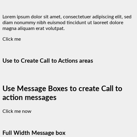
Lorem ipsum dolor sit amet, consectetuer adipiscing elit, sed
diam nonummy nibh euismod tincidunt ut laoreet dolore
magna aliquam erat volutpat.
Click me
Use to Create Call to Actions areas
Use Message Boxes to create Call to
action messages
Click me now
Full Width Message box