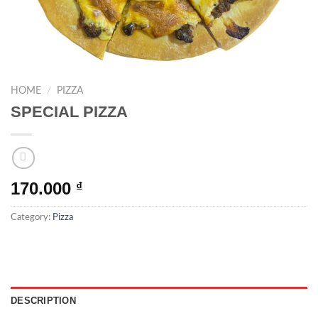
HOME
/
PIZZA
SPECIAL PIZZA
170.000
₫
Category:
Pizza
DESCRIPTION